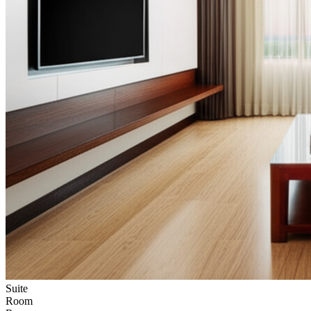
Suite
Room